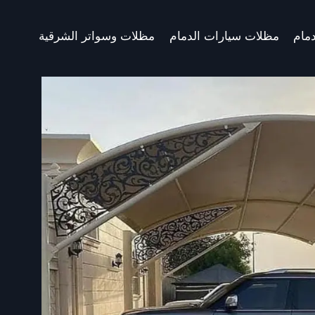
مام
مظلات سيارات الدمام
مظلات وسواتر الشرقية