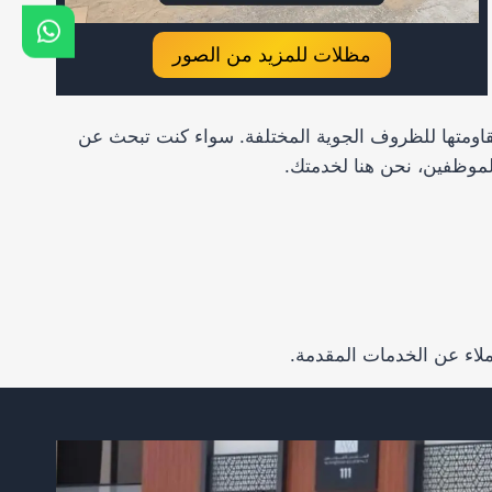
مظلات للمزيد من الصور
مقاومتها للظروف الجوية المختلفة. سواء كنت تبحث عن
موظفين، نحن هنا لخدمتك.
عملاء عن الخدمات المقدمة.