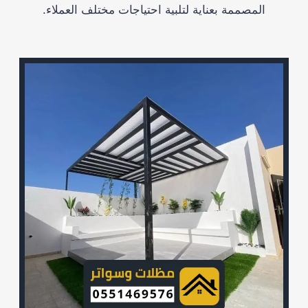
المصممة بعناية لتلبية احتياجات مختلف العملاء.