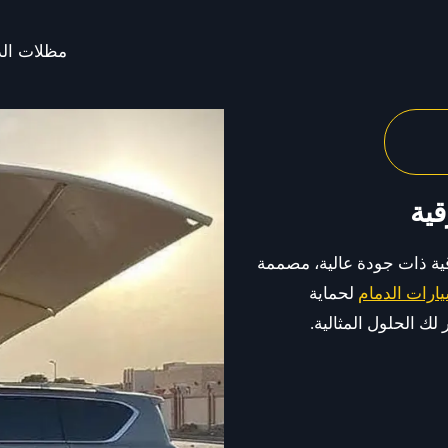
مظلات الد
ية
ة ذات جودة عالية، مصممة
ارات الدمام
لحماية
ك الحلول المثالية.