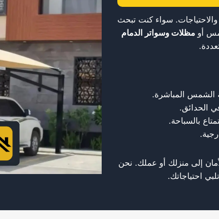
 والاحتياجات. سواء كنت تبحث
مس أو
مظلات وسواتر الدمام
عددة.
 الشمس المباشرة.
ي الحدائق.
متاع بالسباحة.
رجية.
الأمان إلى منزلك أو عملك. نحن
بي احتياجاتك.