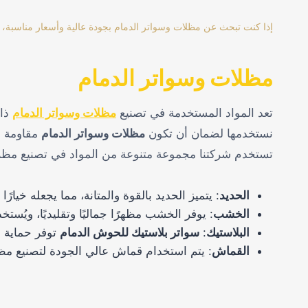
إذا كنت تبحث عن مظلات وسواتر الدمام بجودة عالية وأسعار مناسبة، فلا
مظلات وسواتر الدمام
تعد المواد المستخدمة في تصنيع
مظلات وسواتر الدمام
ذات
نستخدمها لضمان أن تكون
مظلات وسواتر الدمام
مقاومة ل
تستخدم شركتنا مجموعة متنوعة من المواد في تصنيع مظل
الحديد
: يتميز الحديد بالقوة والمتانة، مما يجعله خيارًا
الخشب
: يوفر الخشب مظهرًا جماليًا وتقليديًا، ويُس
البلاستيك
:
سواتر بلاستيك للحوش الدمام
توفر حماية ج
القماش
: يتم استخدام قماش عالي الجودة لتصنيع مظ