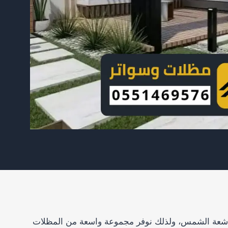
 أشعة الشمس، ولذلك نوفر مجموعة واسعة من المظلات