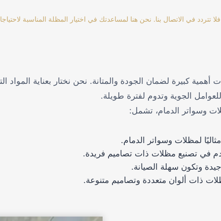
 تتردد في الاتصال بنا. نحن هنا لمساعدتك في اختيار المظلة المناسبة لاحتياجا
 أهمية كبيرة لضمان الجودة والمتانة. نحن نختار بعناية المواد الت
لعوامل الجوية وتدوم لفترة طويلة.
ات وسواتر الدمام، تشمل:
 مثاليًا لمظلات وسواتر الدمام.
تخدم في تصنيع مظلات ذات تصاميم فريدة.
يدة وتكون سهلة الصيانة.
لات ذات ألوان متعددة وتصاميم متنوعة.