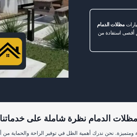
مظلات الدمام
 أقصى استفادة من
ظلات الدمام نظرة شاملة على خدماتنا
ومتميزة. نحن ندرك أهمية الظل في توفير الراحة والحماية من