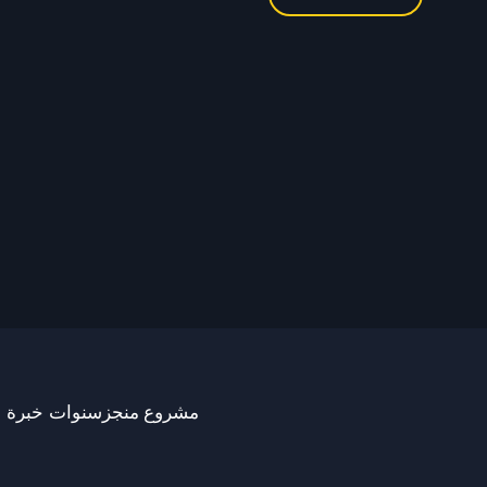
سنوات خبرة
مشروع منجز