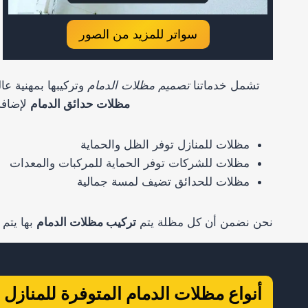
سواتر للمزيد من الصور
تشمل خدماتنا
تصميم مظلات الدمام
وتركيبها بمهنية ع
مظلات حدائق الدمام
لإضافة
مظلات للمنازل توفر الظل والحماية
مظلات للشركات توفر الحماية للمركبات والمعدات
مظلات للحدائق تضيف لمسة جمالية
نحن نضمن أن كل مظلة يتم
تركيب مظلات الدمام
بها يتم 
أنواع مظلات الدمام المتوفرة للمنازل