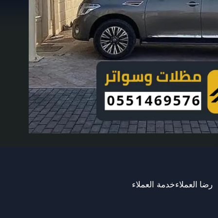
خدمة العملاء
رضا العملاء